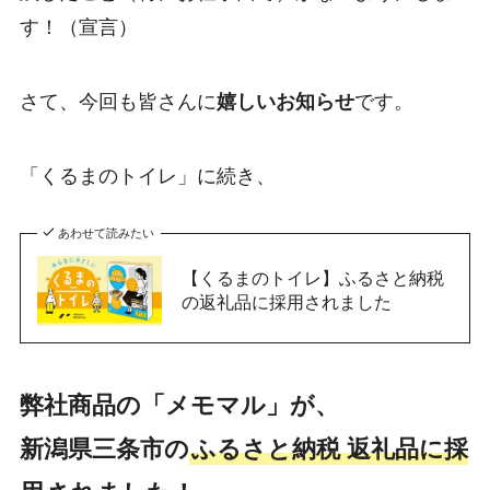
す！（宣言）
さて、今回も皆さんに
嬉しいお知らせ
です。
「くるまのトイレ」に続き、
あわせて読みたい
【くるまのトイレ】ふるさと納税
の返礼品に採用されました
弊社商品の「メモマル」が、
新潟県三条市の
ふるさと納税 返礼品に採