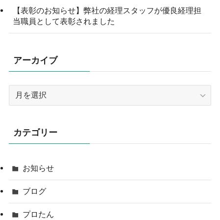
【表彰のお知らせ】弊社の経理スタッフが優良経理担
当職員として表彰されました
アーカイブ
ア
ー
カ
イ
カテゴリー
ブ
お知らせ
ブログ
プロたん