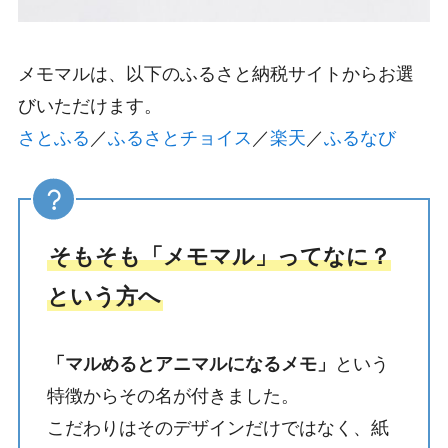
メモマルは、以下のふるさと納税サイトからお選
びいただけます。
さとふる
／
ふるさとチョイス
／
楽天
／
ふるなび
そもそも「メモマル」ってなに？
という方へ
「マルめるとアニマルになるメモ」
という
特徴からその名が付きました。
こだわりはそのデザインだけではなく、紙