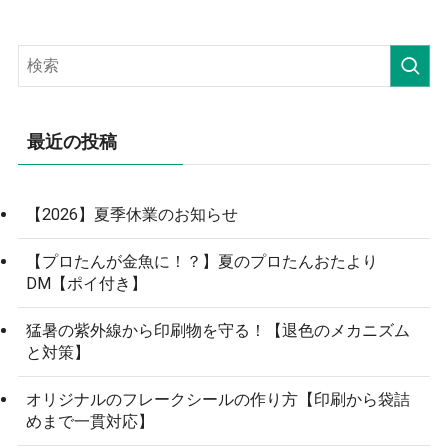
最近の投稿
【2026】夏季休業のお知らせ
【プロたんが金魚に！？】夏のプロたんおたより
DM【ポイ付き】
猛暑の紫外線から印刷物を守る！【退色のメカニズム
と対策】
オリジナルのフレークシールの作り方【印刷から袋詰
めまで一貫対応】