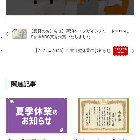
【受賞のお知らせ】新潟ADCデザインアワード2025に
て新潟ADC賞を受賞いたしました
【2025→2026】年末年始休業のお知らせ
関連記事