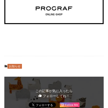
お知らせ
この記事が気に入ったら
フォローしてね！
Follow Me