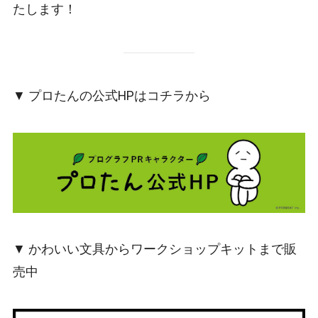
たします！
▼ プロたんの公式HPはコチラから
▼ かわいい文具からワークショップキットまで販
売中