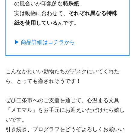
の風合いが印象的な
特殊紙
。
実は動物に合わせて、
それぞれ異なる特殊
紙を使用している
んです。
▶ 商品詳細はコチラから
こんなかわいい動物たちがデスクにいてくれた
ら、とっても癒されそうです！
ぜひ三条市へのご支援を通じて、心温まる文具
「メモマル」をお手元にお迎えいただけたら嬉し
いです。
引き続き、プログラフをどうぞよろしくお願いい