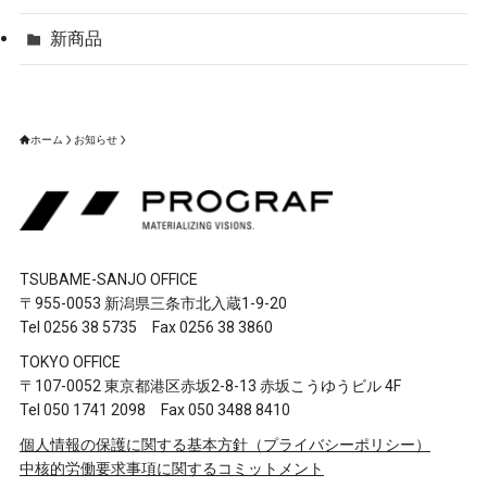
新商品
ホーム
お知らせ
TSUBAME-SANJO OFFICE
〒955-0053 新潟県三条市北入蔵1-9-20
Tel 0256 38 5735 Fax 0256 38 3860
TOKYO OFFICE
〒107-0052 東京都港区赤坂2-8-13 赤坂こうゆうビル 4F
Tel 050 1741 2098 Fax 050 3488 8410
個人情報の保護に関する基本方針（プライバシーポリシー）
中核的労働要求事項に関するコミットメント