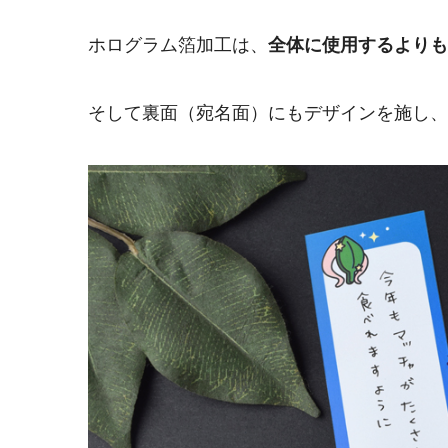
ホログラム箔加工は、
全体に使用するよりも
そして裏面（宛名面）にもデザインを施し、