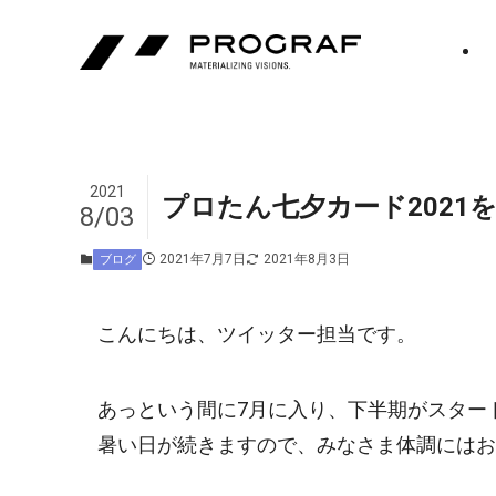
2021
プロたん七夕カード2021
8/03
2021年7月7日
2021年8月3日
ブログ
こんにちは、ツイッター担当です。
あっという間に7月に入り、下半期がスター
暑い日が続きますので、みなさま体調にはお