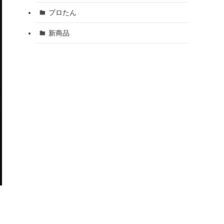
プロたん
新商品