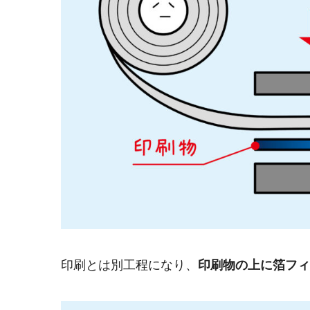
印刷とは別工程になり、
印刷物の上に箔フィ