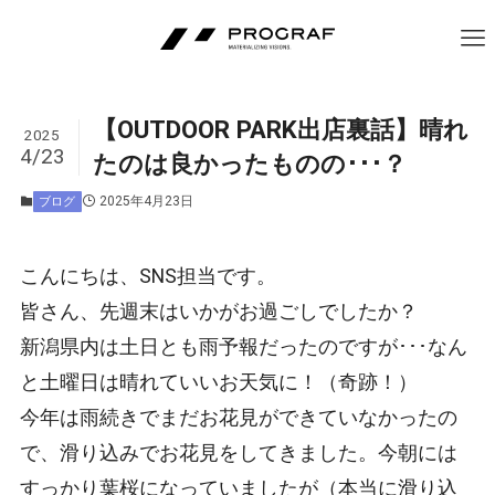
【OUTDOOR PARK出店裏話】晴れ
2025
4/23
たのは良かったものの･･･？
2025年4月23日
ブログ
こんにちは、SNS担当です。
皆さん、先週末はいかがお過ごしでしたか？
新潟県内は土日とも雨予報だったのですが･･･なん
と土曜日は晴れていいお天気に！（奇跡！）
今年は雨続きでまだお花見ができていなかったの
で、滑り込みでお花見をしてきました。今朝には
すっかり葉桜になっていましたが（本当に滑り込