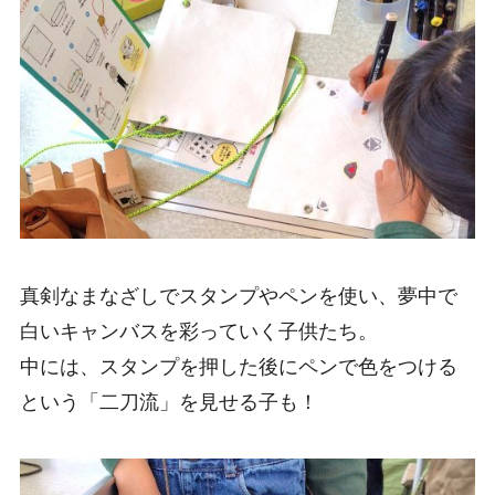
真剣なまなざしでスタンプやペンを使い、夢中で
白いキャンバスを彩っていく子供たち。
中には、スタンプを押した後にペンで色をつける
という「二刀流」を見せる子も！