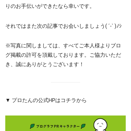
りのお手伝いができたなら幸いです。
それではまた次の記事でお会いしましょう( ´-` )ﾉｼ
※写真に関しましては、すべてご本人様よりブロ
グ掲載の許可を頂戴しております。ご協力いただ
き、誠にありがとうございます！
▼ プロたんの公式HPはコチラから