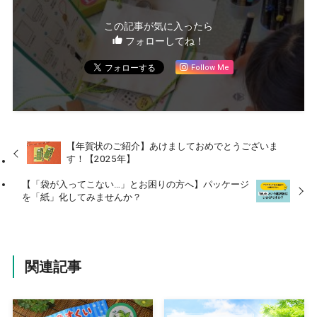
この記事が気に入ったら
フォローしてね！
Follow Me
【年賀状のご紹介】あけましておめでとうございま
す！【2025年】
【「袋が入ってこない…」とお困りの方へ】パッケージ
を「紙」化してみませんか？
関連記事