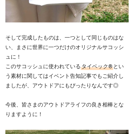
そして完成したものは、一つとして同じものはな
い、まさに世界に一つだけのオリジナルサコッシ
ュに！
このサコッシュに使われている
タイベック®
とい
う素材に関してはイベント告知記事でもご紹介し
ましたが、アウトドアにもぴったりなんです◎
今後、皆さまのアウトドアライフの良き相棒とな
りますように！