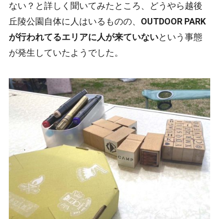
ない？と詳しく聞いてみたところ、どうやら越後
丘陵公園自体に人はいるものの、
OUTDOOR PARK
が行われてるエリアに人が来ていない
という事態
が発生していたようでした。