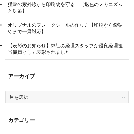
猛暑の紫外線から印刷物を守る！【退色のメカニズム
と対策】
オリジナルのフレークシールの作り方【印刷から袋詰
めまで一貫対応】
【表彰のお知らせ】弊社の経理スタッフが優良経理担
当職員として表彰されました
アーカイブ
ア
ー
カ
イ
カテゴリー
ブ