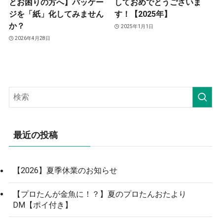
とお困りの方へ】パッケー
しておめでとうございま
ジを「紙」化してみません
す！【2025年】
か？
2025年1月1日
2026年4月28日
最近の投稿
【2026】夏季休業のお知らせ
【プロたんが金魚に！？】夏のプロたんおたより
DM【ポイ付き】