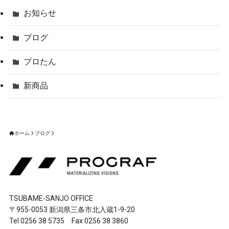
お知らせ
ブログ
プロたん
新商品
ホーム
ブログ
TSUBAME-SANJO OFFICE
〒955-0053 新潟県三条市北入蔵1-9-20
Tel 0256 38 5735 Fax 0256 38 3860