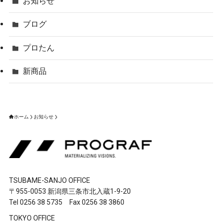
お知らせ
ブログ
プロたん
新商品
ホーム
お知らせ
TSUBAME-SANJO OFFICE
〒955-0053 新潟県三条市北入蔵1-9-20
Tel 0256 38 5735 Fax 0256 38 3860
TOKYO OFFICE