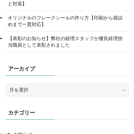
と対策】
オリジナルのフレークシールの作り方【印刷から袋詰
めまで一貫対応】
【表彰のお知らせ】弊社の経理スタッフが優良経理担
当職員として表彰されました
アーカイブ
ア
ー
カ
イ
カテゴリー
ブ