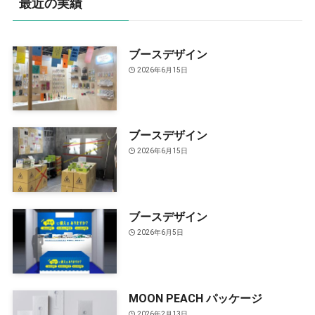
最近の実績
ブースデザイン
2026年6月15日
ブースデザイン
2026年6月15日
ブースデザイン
2026年6月5日
MOON PEACH パッケージ
2026年2月13日