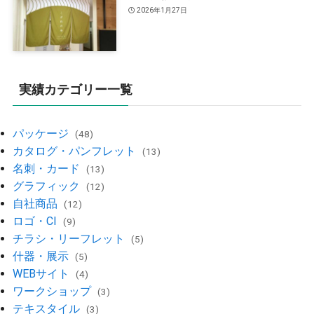
2026年1月27日
実績カテゴリー一覧
パッケージ
(48)
カタログ・パンフレット
(13)
名刺・カード
(13)
グラフィック
(12)
自社商品
(12)
ロゴ・CI
(9)
チラシ・リーフレット
(5)
什器・展示
(5)
WEBサイト
(4)
ワークショップ
(3)
テキスタイル
(3)