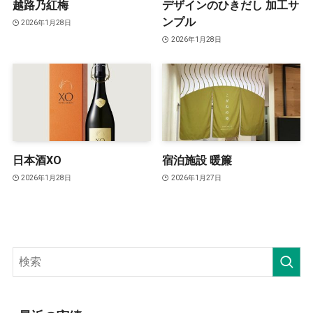
越路乃紅梅
デザインのひきだし 加工サ
ンプル
2026年1月28日
2026年1月28日
日本酒XO
宿泊施設 暖簾
2026年1月28日
2026年1月27日