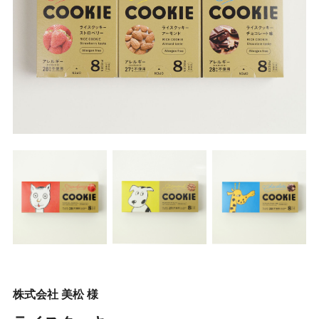
株式会社 美松 様