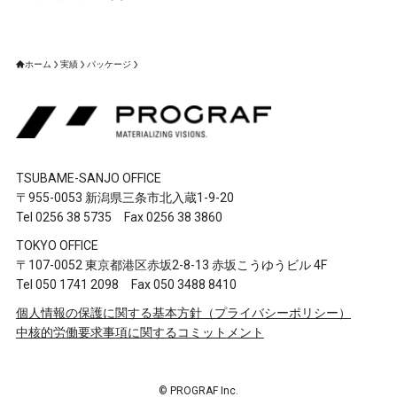
ホーム
実績
パッケージ
TSUBAME-SANJO OFFICE
〒955-0053 新潟県三条市北入蔵1-9-20
Tel 0256 38 5735 Fax 0256 38 3860
TOKYO OFFICE
〒107-0052 東京都港区赤坂2-8-13 赤坂こうゆうビル 4F
Tel 050 1741 2098 Fax 050 3488 8410
個人情報の保護に関する基本方針（プライバシーポリシー）
中核的労働要求事項に関するコミットメント
©
PROGRAF Inc.