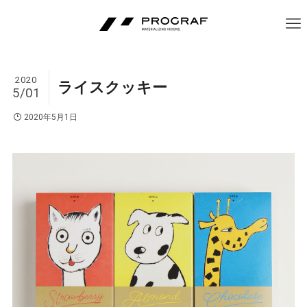
2020
ライスクッキー
5/01
2020年5月1日