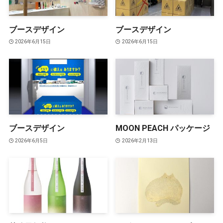
ブースデザイン
ブースデザイン
2026年6月15日
2026年6月15日
ブースデザイン
MOON PEACH パッケージ
2026年6月5日
2026年2月13日