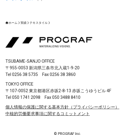
ホーム
実績
テキスタイル
TSUBAME-SANJO OFFICE
〒955-0053 新潟県三条市北入蔵1-9-20
Tel 0256 38 5735 Fax 0256 38 3860
TOKYO OFFICE
〒107-0052 東京都港区赤坂2-8-13 赤坂こうゆうビル 4F
Tel 050 1741 2098 Fax 050 3488 8410
個人情報の保護に関する基本方針（プライバシーポリシー）
中核的労働要求事項に関するコミットメント
©
PROGRAF Inc.