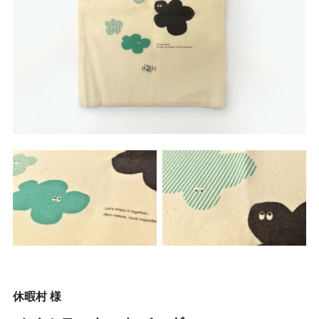
休暇村 様