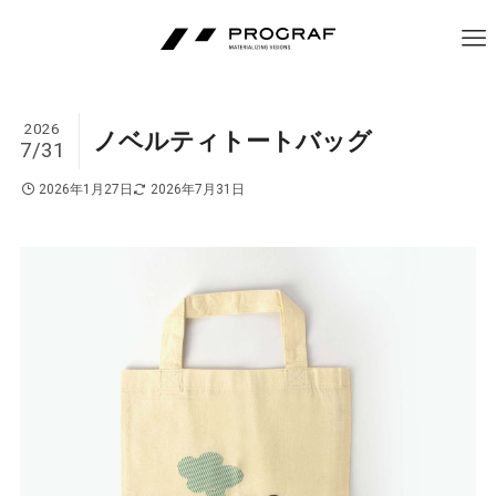
2026
ノベルティトートバッグ
7/31
2026年1月27日
2026年7月31日