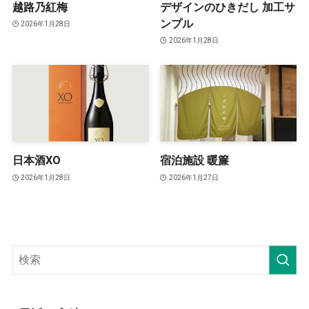
越路乃紅梅
デザインのひきだし 加工サ
ンプル
2026年1月28日
2026年1月28日
日本酒XO
宿泊施設 暖簾
2026年1月28日
2026年1月27日