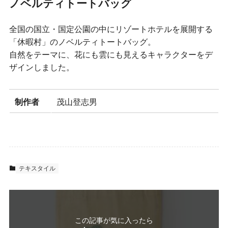
ノベルティトートバッグ
全国の国立・国定公園の中にリゾートホテルを展開する
「休暇村」のノベルティトートバッグ。
自然をテーマに、花にも雲にも見えるキャラクターをデ
ザインしました。
制作者
茂山登志男
テキスタイル
この記事が気に入ったら