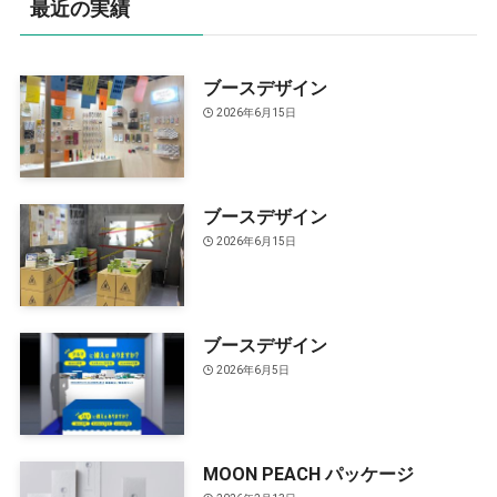
最近の実績
ブースデザイン
2026年6月15日
ブースデザイン
2026年6月15日
ブースデザイン
2026年6月5日
MOON PEACH パッケージ