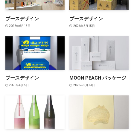
ブースデザイン
ブースデザイン
2026年6月15日
2026年6月15日
ブースデザイン
MOON PEACH パッケージ
2026年6月5日
2026年2月13日