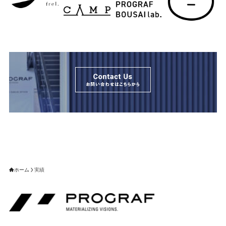
ホーム
実績