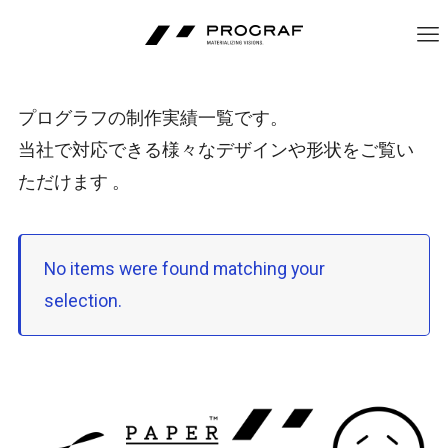
プログラフの制作実績一覧です。
当社で対応できる様々なデザインや形状をご覧い
ただけます 。
No items were found matching your
selection.