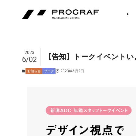
2023
【告知】トークイベントい
6/02
2023年6月2日
お知らせ
ブログ