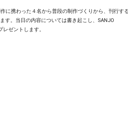
の制作に携わった４名から普段の制作づくりから、刊行す
ます。当日の内容については書き起こし、SANJO
をプレゼントします。