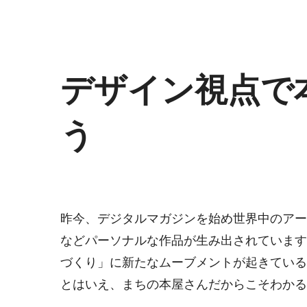
デザイン視点で
う
昨今、デジタルマガジンを始め世界中のアー
などパーソナルな作品が生み出されています
づくり」に新たなムーブメントが起きている
とはいえ、まちの本屋さんだからこそわかる