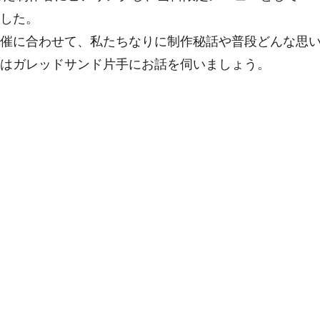
した。
ントに開催に合わせて、私たちなりに制作秘話や普段どんな思
はガレッドサンド片手にお話を伺いましょう。