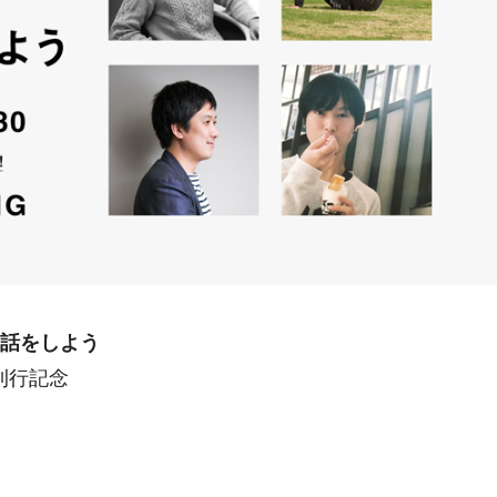
話をしよう
刊行記念