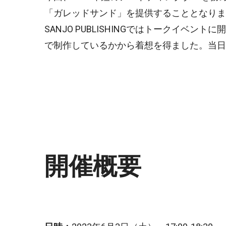
「ガレッドサンド」を提供することとなりま
SANJO PUBLISHINGではトークイベ
で制作しているかから着想を得ました。当日
開催概要