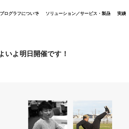
プログラフについて
ソリューション／サービス・製品
実績
よいよ明日開催です！