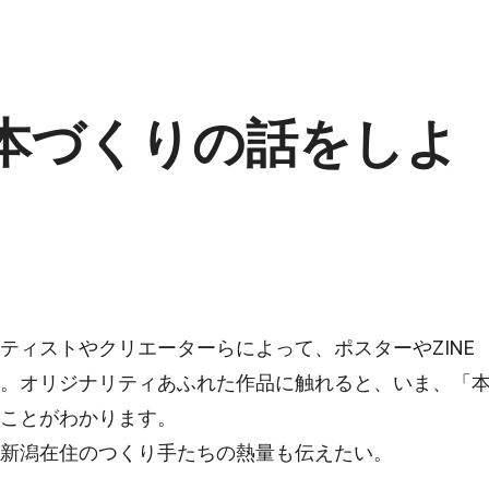
本づくりの話をしよ
ティストやクリエーターらによって、ポスターやZINE
。オリジナリティあふれた作品に触れると、いま、「
ことがわかります。
新潟在住のつくり手たちの熱量も伝えたい。