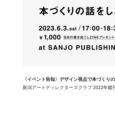
〈イベント告知〉デザイン視点で本づくりの
新潟アートディレクターズクラブ 2022年鑑