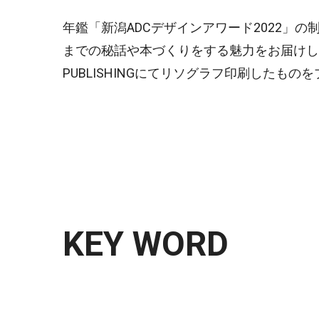
年鑑「新潟ADCデザインアワード2022」
までの秘話や本づくりをする魅力をお届けし
PUBLISHINGにてリソグラフ印刷したもの
KEY WORD