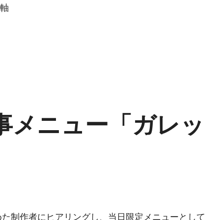
軸
事メニュー「ガレッ
務めた制作者にヒアリングし、当日限定メニューとして