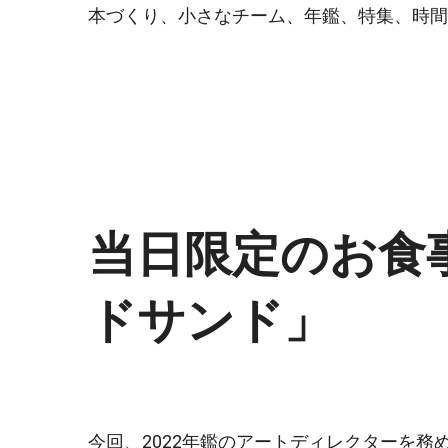
本づくり、小さなチーム、年鑑、特集、時間
当日限定のお食
ドサンド」
今回、2022年鑑のアートディレクターを